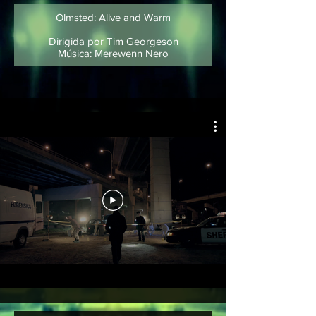
Olmsted: Alive and Warm
Dirigida por Tim Georgeson
Música: Merewenn Nero